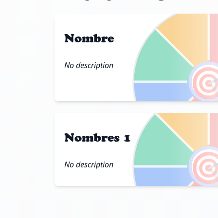
Nombre
No description

Nombres 1

No description