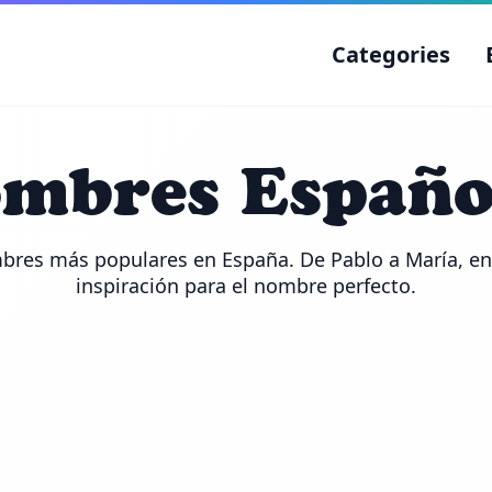
Categories
mbres Españo
bres más populares en España. De Pablo a María, en
inspiración para el nombre perfecto.